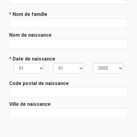
* Nom de famille
Nom de naissance
* Date de naissance
Code postal de naissance
Ville de naissance