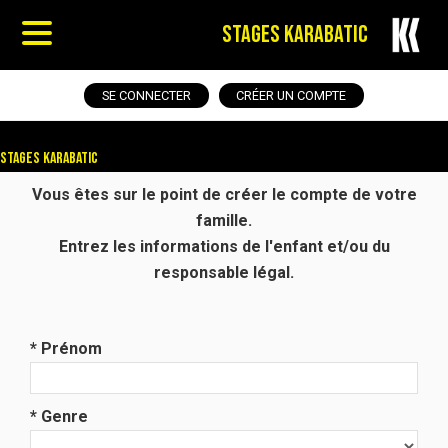
STAGES KARABATIC
SE CONNECTER
CRÉER UN COMPTE
Stages Karabatic
Vous êtes sur le point de créer le compte de votre
famille.
Entrez les informations de l'enfant et/ou du
responsable légal.
* Prénom
* Genre