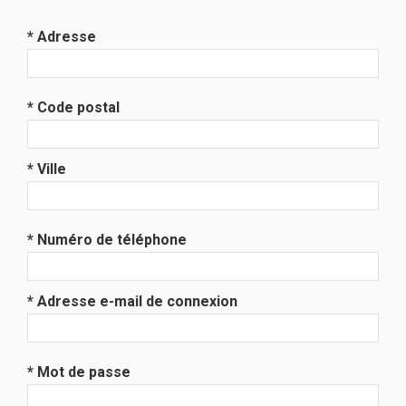
* Adresse
* Code postal
* Ville
* Numéro de téléphone
* Adresse e-mail de connexion
* Mot de passe