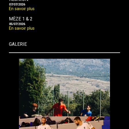
07/07/2026
En savoir plus
MÈZE 1 & 2
05/07/2026
En savoir plus
GALERIE