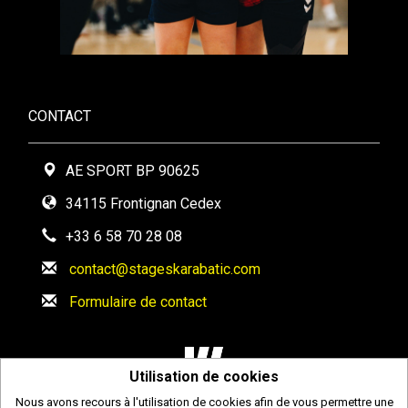
CONTACT
AE SPORT BP 90625
34115 Frontignan Cedex
+33 6 58 70 28 08
contact@stageskarabatic.com
Formulaire de contact
Utilisation de cookies
Nous avons recours à l'utilisation de cookies afin de vous permettre une