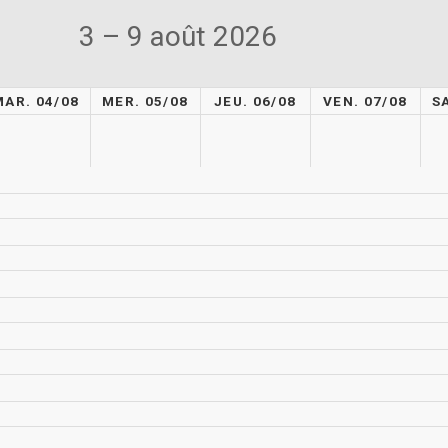
3 – 9 août 2026
MAR. 04/08
MER. 05/08
JEU. 06/08
VEN. 07/08
S