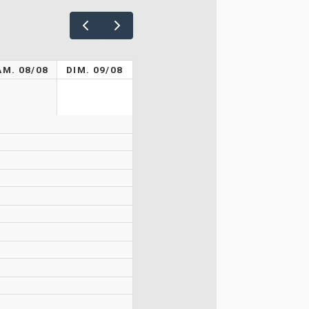
AM. 08/08
DIM. 09/08