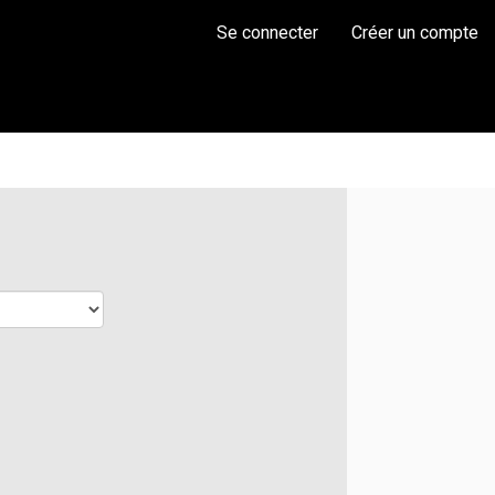
Se connecter
Créer un compte