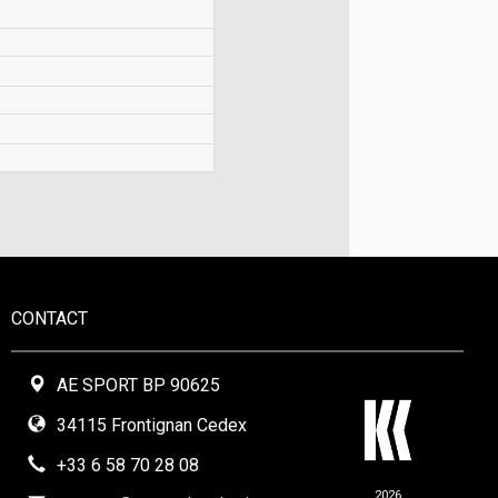
CONTACT
AE SPORT BP 90625
34115 Frontignan Cedex
+33 6 58 70 28 08
2026