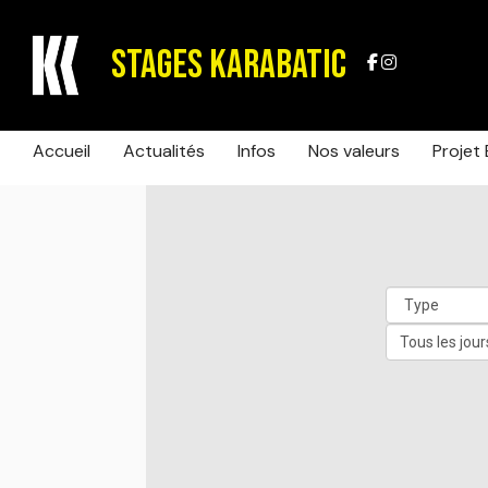
STAGES KARABATIC
Accueil
Actualités
Infos
Nos valeurs
Projet 
Tous les jour