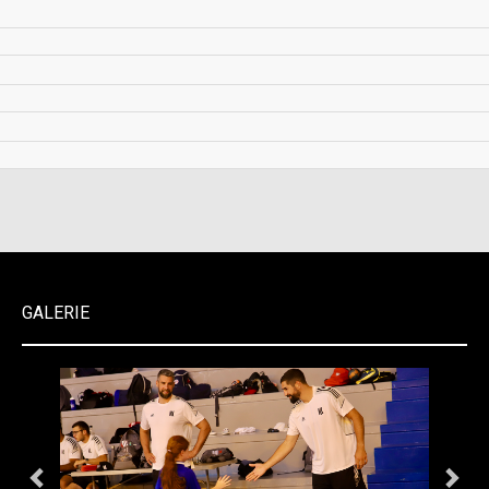
GALERIE