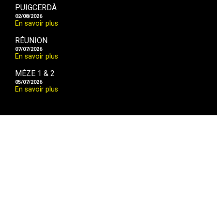
PUIGCERDÀ
02/08/2026
En savoir plus
RÉUNION
07/07/2026
En savoir plus
MÈZE 1 & 2
05/07/2026
En savoir plus