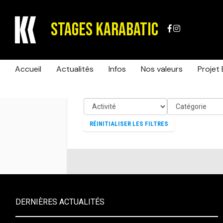
STAGES KARABATIC
Accueil
Actualités
Infos
Nos valeurs
Projet 
RÉINITIALISER LES FILTRES
DERNIÈRES ACTUALITÉS