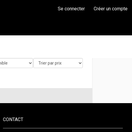
Se connecter
Créer un compte
CONTACT