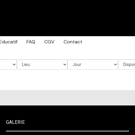
Educatif
FAQ
CGV
Contact
GALERIE