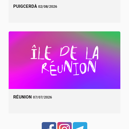
PUIGCERDÀ
02/08/2026
RÉUNION
07/07/2026