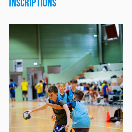
INSCRIPTIONS