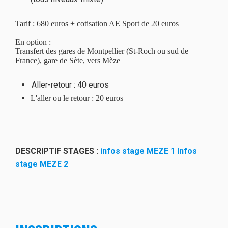
Tarif : 680 euros + cotisation AE Sport de 20 euros
En option :
Transfert des gares de Montpellier (St-Roch ou sud de
France), gare de Sète, vers Mèze
Aller-retour : 40 euros
L'aller ou le retour : 20 euros
DESCRIPTIF STAGES :
infos stage MEZE 1
Infos
stage MEZE 2