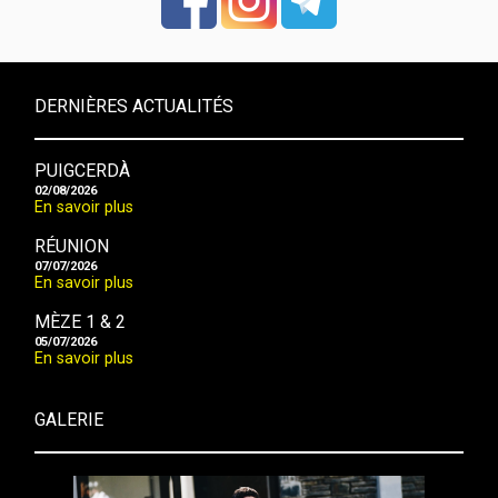
DERNIÈRES ACTUALITÉS
PUIGCERDÀ
02/08/2026
En savoir plus
RÉUNION
07/07/2026
En savoir plus
MÈZE 1 & 2
05/07/2026
En savoir plus
GALERIE