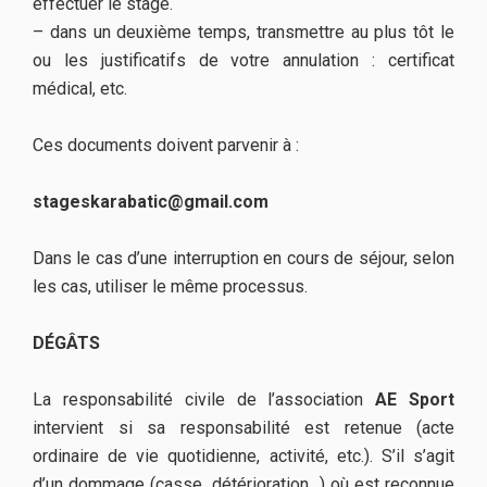
effectuer le stage.
– dans un deuxième temps, transmettre au plus tôt le
ou les justificatifs de votre annulation : certificat
médical, etc.
Ces documents doivent parvenir à :
stageskarabatic@gmail.com
Dans le cas d’une interruption en cours de séjour, selon
les cas, utiliser le même processus.
DÉGÂTS
La responsabilité civile de l’association
AE Sport
intervient si sa responsabilité est retenue (acte
ordinaire de vie quotidienne, activité, etc.). S’il s’agit
d’un dommage (casse, détérioration…) où est reconnue