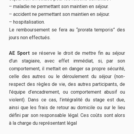
– maladie ne permettant son maintien en séjour.
– accident ne permettant son maintien en séjour.
– hospitalisation.
Le remboursement se fera au “prorata temporis” des
jours non effectués.
AE Sport
se réserve le droit de mettre fin au séjour
d’un stagiaire, avec effet immédiat, si, par son
comportement, il mettait en danger sa propre sécurité,
celle des autres ou le déroulement du séjour (non-
respect des règles de vie, des autres participants, de
l’équipe d’encadrement, ou comportement abusif ou
violent). Dans ce cas, l’intégralité du stage est due,
ainsi que les frais de retour au domicile ou sur le lieu
défini par son responsable légal. Ces coûts sont alors
à la charge du représentant légal