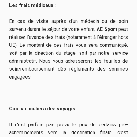
Les frais médicaux :
En cas de visite auprès d’un médecin ou de soin
survenu durant le séjour de votre enfant,
AE Sport
peut
réaliser l’avance des frais (notamment à l’étranger hors
UE). Le montant de ces frais vous sera communiqué,
soit par la direction du stage, soit par notre service
administratif. Nous vous adresserons les feuilles de
soin/remboursement dès règlements des sommes
engagées.
Cas particuliers des voyages :
Il n'est parfois pas prévu le prix de certains pré-
acheminements vers la destination finale, c'est