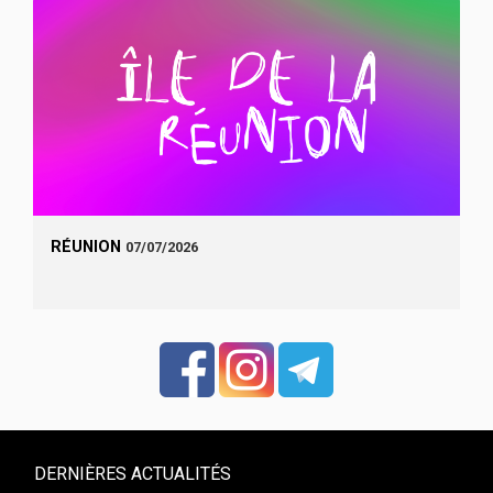
RÉUNION
07/07/2026
DERNIÈRES ACTUALITÉS