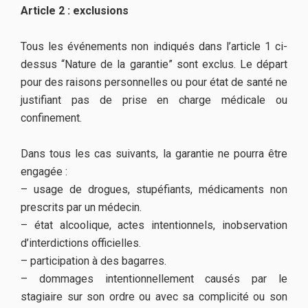
Article 2 : exclusions
Tous les événements non indiqués dans l’article 1 ci-
dessus “Nature de la garantie” sont exclus. Le départ
pour des raisons personnelles ou pour état de santé ne
justifiant pas de prise en charge médicale ou
confinement.
Dans tous les cas suivants, la garantie ne pourra être
engagée :
– usage de drogues, stupéfiants, médicaments non
prescrits par un médecin.
– état alcoolique, actes intentionnels, inobservation
d’interdictions officielles.
– participation à des bagarres.
– dommages intentionnellement causés par le
stagiaire sur son ordre ou avec sa complicité ou son