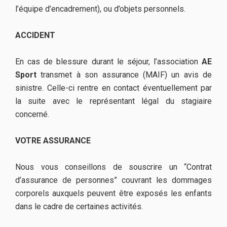
l’équipe d’encadrement), ou d’objets personnels.
ACCIDENT
En cas de blessure durant le séjour, l’association
AE
Sport
transmet à son assurance (MAIF) un avis de
sinistre. Celle-ci rentre en contact éventuellement par
la suite avec le représentant légal du stagiaire
concerné.
VOTRE ASSURANCE
Nous vous conseillons de souscrire un “Contrat
d’assurance de personnes” couvrant les dommages
corporels auxquels peuvent être exposés les enfants
dans le cadre de certaines activités.