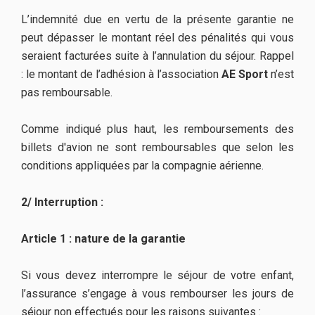
L’indemnité due en vertu de la présente garantie ne
peut dépasser le montant réel des pénalités qui vous
seraient facturées suite à l’annulation du séjour. Rappel
: le montant de l’adhésion à l’association
AE Sport
n’est
pas remboursable.
Comme indiqué plus haut, les remboursements des
billets d'avion ne sont remboursables que selon les
conditions appliquées par la compagnie aérienne.
2/ Interruption :
Article 1 : nature de la garantie
Si vous devez interrompre le séjour de votre enfant,
l’assurance s’engage à vous rembourser les jours de
séjour non effectués pour les raisons suivantes :