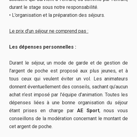
durant le stage sous notre responsabilité.
• L’organisation et la préparation des séjours.
Le prix d’un séjour ne comprend pas :
Les dépenses personnelles :
Durant le séjour, un mode de garde et de gestion de
l’argent de poche est proposé aux plus jeunes, et à
tous ceux qui veulent éviter un vol. Les animateurs
donnent éventuellement des conseils, sachant qu’aucun
achat n’est imposé par l’équipe d’animation. Toutes les
dépenses liées à une bonne organisation du séjour
étant prises en charge par
AE Sport
, nous vous
conseillons de la modération concernant le montant de
cet argent de poche.