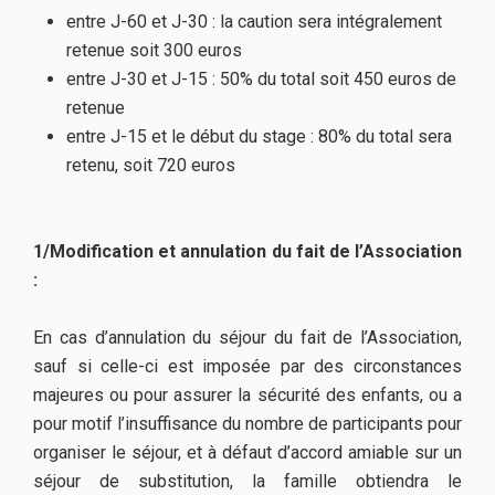
entre J-60 et J-30 : la caution sera intégralement
retenue soit 300 euros
entre J-30 et J-15 : 50% du total soit 450 euros de
retenue
entre J-15 et le début du stage : 80% du total sera
retenu, soit 720 euros
1/Modification et annulation du fait de l’Association
:
En cas d’annulation du séjour du fait de l’Association,
sauf si celle-ci est imposée par des circonstances
majeures ou pour assurer la sécurité des enfants, ou a
pour motif l’insuffisance du nombre de participants pour
organiser le séjour, et à défaut d’accord amiable sur un
séjour de substitution, la famille obtiendra le