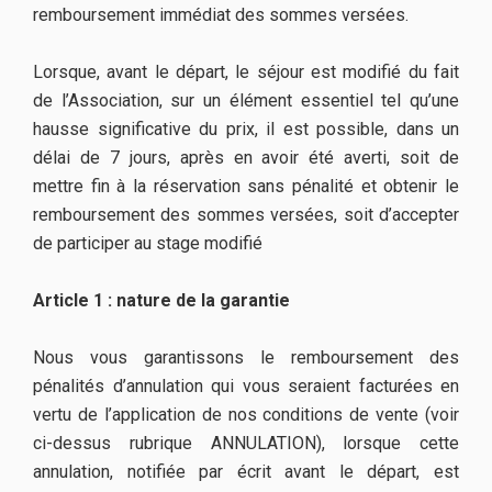
remboursement immédiat des sommes versées.
Lorsque, avant le départ, le séjour est modifié du fait
de l’Association, sur un élément essentiel tel qu’une
hausse significative du prix, il est possible, dans un
délai de 7 jours, après en avoir été averti, soit de
mettre fin à la réservation sans pénalité et obtenir le
remboursement des sommes versées, soit d’accepter
de participer au stage modifié
Article 1 : nature de la garantie
Nous vous garantissons le remboursement des
pénalités d’annulation qui vous seraient facturées en
vertu de l’application de nos conditions de vente (voir
ci-dessus rubrique ANNULATION), lorsque cette
annulation, notifiée par écrit avant le départ, est