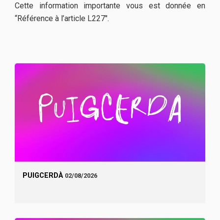
Cette information importante vous est donnée en
“Référence à l’article L227".
PUIGCERDÀ
02/08/2026