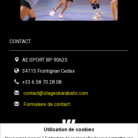
CONTACT
AE SPORT BP 90625
34115 Frontignan Cedex
+33 6 58 70 28 08
contact@stageskarabatic.com
Formulaire de contact
Utilisation de cookies