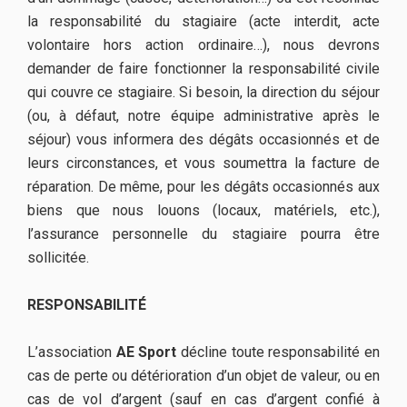
la responsabilité du stagiaire (acte interdit, acte
volontaire hors action ordinaire…), nous devrons
demander de faire fonctionner la responsabilité civile
qui couvre ce stagiaire. Si besoin, la direction du séjour
(ou, à défaut, notre équipe administrative après le
séjour) vous informera des dégâts occasionnés et de
leurs circonstances, et vous soumettra la facture de
réparation. De même, pour les dégâts occasionnés aux
biens que nous louons (locaux, matériels, etc.),
l’assurance personnelle du stagiaire pourra être
sollicitée.
RESPONSABILITÉ
L’association
AE Sport
décline toute responsabilité en
cas de perte ou détérioration d’un objet de valeur, ou en
cas de vol d’argent (sauf en cas d’argent confié à