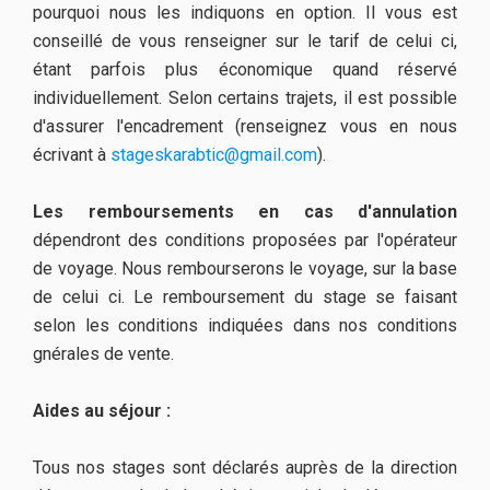
pourquoi nous les indiquons en option. Il vous est
conseillé de vous renseigner sur le tarif de celui ci,
étant parfois plus économique quand réservé
individuellement. Selon certains trajets, il est possible
d'assurer l'encadrement (renseignez vous en nous
écrivant à
stageskarabtic@gmail.com
).
Les remboursements en cas d'annulation
dépendront des conditions proposées par l'opérateur
de voyage. Nous rembourserons le voyage, sur la base
de celui ci. Le remboursement du stage se faisant
selon les conditions indiquées dans nos conditions
gnérales de vente.
Aides au séjour :
Tous nos stages sont déclarés auprès de la direction