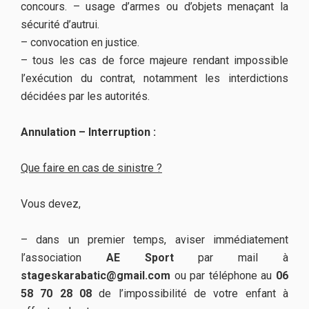
concours. – usage d’armes ou d’objets menaçant la
sécurité d’autrui.
– convocation en justice.
– tous les cas de force majeure rendant impossible
l’exécution du contrat, notamment les interdictions
décidées par les autorités.
Annulation – Interruption :
Que faire en cas de sinistre ?
Vous devez,
– dans un premier temps, aviser immédiatement
l’association
AE Sport
par mail à
stageskarabatic@gmail.com
ou par téléphone au
06
58 70 28 08
de l’impossibilité de votre enfant à