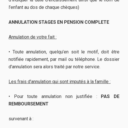
l’enfant au dos de chaque chèques)
ANNULATION STAGES EN PENSION COMPLETE
Annulation de votre fait :
• Toute annulation, quelqu’en soit le motif, doit être
notifiée rapidement, par mail ou téléphone. Le dossier
d’annulation sera alors traité par notre service.
Les frais d’annulation qui sont imputés à la famille :
• Pour toute annulation non justifiée :
PAS DE
REMBOURSEMENT
survenant à :