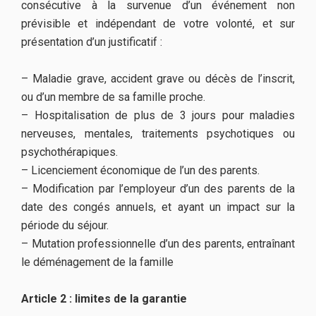
consécutive à la survenue d’un événement non
prévisible et indépendant de votre volonté, et sur
présentation d’un justificatif :
– Maladie grave, accident grave ou décès de l’inscrit,
ou d’un membre de sa famille proche.
– Hospitalisation de plus de 3 jours pour maladies
nerveuses, mentales, traitements psychotiques ou
psychothérapiques.
– Licenciement économique de l’un des parents.
– Modification par l’employeur d’un des parents de la
date des congés annuels, et ayant un impact sur la
période du séjour.
– Mutation professionnelle d’un des parents, entraînant
le déménagement de la famille
Article 2 : limites de la garantie