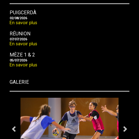
PUIGCERDÀ
02/08/2026
En savoir plus
RÉUNION
07/07/2026
En savoir plus
MÈZE 1 & 2
05/07/2026
En savoir plus
GALERIE