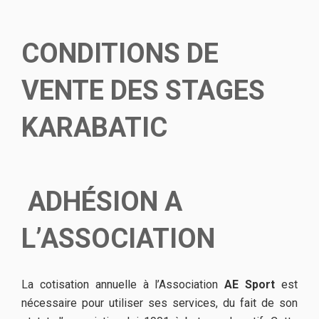
CONDITIONS DE
VENTE DES STAGES
KARABATIC
ADHÉSION A
L’ASSOCIATION
La cotisation annuelle à l’Association
AE Sport
est
nécessaire pour utiliser ses services, du fait de son