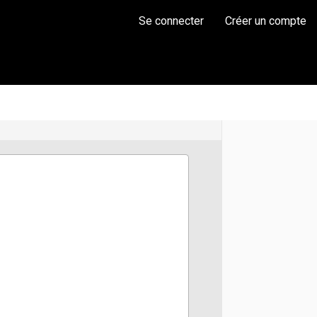
Se connecter
Créer un compte